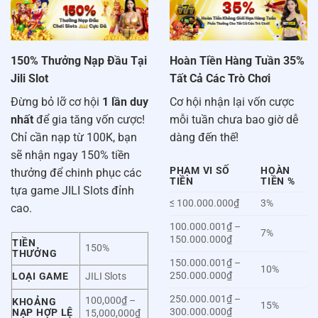
chơi không chịu sự can thiệp của con người.
Chúng tôi sử dụng thuật toán ngẫu nhiên (RNG)
được kiểm định định kỳ bởi các phòng Lab độc
150% Thưởng Nạp Đầu Tại
Hoàn Tiền Hàng Tuần 35%
lập hàng đầu như
iTech Labs & GLI
. Tại đây, chỉ
Jili Slot
Tất Cả Các Trò Chơi
có vận may và kỹ năng lên tiếng.
Đừng bỏ lỡ cơ hội
1 lần duy
Cơ hội nhận lại vốn cược
💰
Tiềm Lực Tài Chính Vô Hạn:
Với quỹ dự trữ
nhất
để gia tăng vốn cược!
mỗi tuần chưa bao giờ dễ
thanh toán đảm bảo 100%, BetVisa cam kết năng
Chỉ cần nạp từ 100K, bạn
dàng đến thế!
lực
chi trả sòng phẳng – ngay lập tức
cho mọi
sẽ nhận ngay 150% tiền
lệnh rút tiền, dù là con số hàng tỷ đồng hay
PHẠM VI SỐ
HOÀN
thưởng để chinh phục các
TIỀN
TIỀN %
Jackpot trúng lớn.
tựa game JILI Slots đỉnh
≤ 100.000.000₫
3%
cao.
2. HẠ TẦNG BẢO MẬT: “PHÁO ĐÀI SỐ” BẤT KHẢ
100.000.001₫ –
XÂM PHẠM
7%
150.000.000₫
TIỀN
150%
THƯỞNG
Dữ liệu của bạn quý hơn vàng, và chúng tôi bảo vệ nó
150.000.001₫ –
10%
bằng công nghệ an ninh chuẩn ngân hàng quốc tế:
250.000.000₫
LOẠI GAME
JILI Slots
250.000.001₫ –
100,000₫ –
KHOẢNG
15%
🔐
Mã Hóa Đa Tầng (SSL 128-bit):
Mọi giao dịch
300.000.000₫
NẠP HỢP LỆ
15,000,000₫