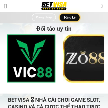
Chuyển
đến
nội
Đăng nhập
Đăng ký
dung
Đối tác uy tín
BETVISA 🎖️ NHÀ CÁI CHƠI GAME SLOT,
CASINO VÀ CÁ CƯỢC THỂ THAO TRỰC