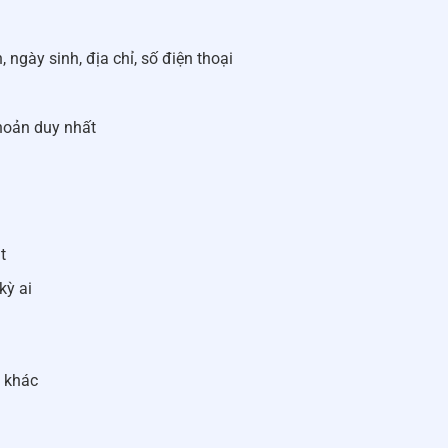
 ngày sinh, địa chỉ, số điện thoại
hoản duy nhất
t
kỳ ai
i khác