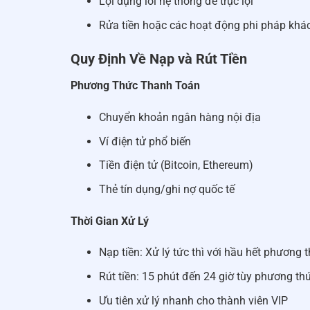
Lợi dụng lỗi hệ thống để trục lợi
Rửa tiền hoặc các hoạt động phi pháp khá
Quy Định Về Nạp và Rút Tiền
Phương Thức Thanh Toán
Chuyển khoản ngân hàng nội địa
Ví điện tử phổ biến
Tiền điện tử (Bitcoin, Ethereum)
Thẻ tín dụng/ghi nợ quốc tế
Thời Gian Xử Lý
Nạp tiền: Xử lý tức thì với hầu hết phương 
Rút tiền: 15 phút đến 24 giờ tùy phương th
Ưu tiên xử lý nhanh cho thành viên VIP