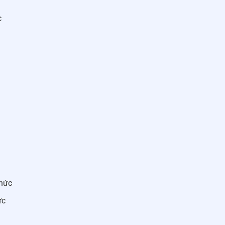
c
thức
ức