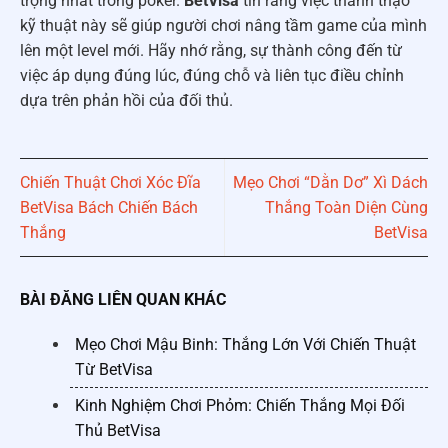
trọng nhất trong poker.
BetVisa
tin rằng việc thành thạo
kỹ thuật này sẽ giúp người chơi nâng tầm game của mình
lên một level mới. Hãy nhớ rằng, sự thành công đến từ
việc áp dụng đúng lúc, đúng chỗ và liên tục điều chỉnh
dựa trên phản hồi của đối thủ.
Chiến Thuật Chơi Xóc Đĩa
Mẹo Chơi “Dằn Dơ” Xì Dách
BetVisa Bách Chiến Bách
Thắng Toàn Diện Cùng
Thắng
BetVisa
BÀI ĐĂNG LIÊN QUAN KHÁC
Mẹo Chơi Mậu Binh: Thắng Lớn Với Chiến Thuật
Từ BetVisa
Kinh Nghiệm Chơi Phỏm: Chiến Thắng Mọi Đối
Thủ BetVisa