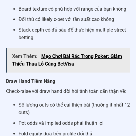
Board texture có phù hợp với range của bạn không
Đối thủ có likely c-bet với tần suất cao không
Stack depth có đủ sâu để thực hiện multiple street
betting
Xem Thêm:
Mẹo Chơi Bài Rác Trong Poker: Giảm
Thiểu Thua Lỗ Cùng BetVisa
Draw Hand Tiềm Năng
Check-raise với draw hand đòi hỏi tính toán cẩn thận về:
Số lượng outs có thể cải thiện bài (thường ít nhất 12
outs)
Pot odds và implied odds phải thuận lợi
Fold equity dựa trên profile đối thủ