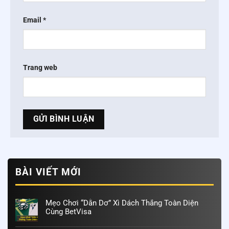
Email
*
Trang web
BÀI VIẾT MỚI
Mẹo Chơi “Dằn Dơ” Xì Dách Thắng Toàn Diện
Cùng BetVisa