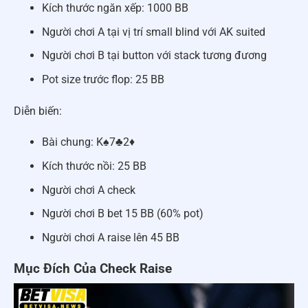
Kích thước ngăn xếp: 1000 BB
Người chơi A tại vị trí small blind với AK suited
Người chơi B tại button với stack tương đương
Pot size trước flop: 25 BB
Diễn biến:
Bài chung: K♠7♣2♦
Kích thước nồi: 25 BB
Người chơi A check
Người chơi B bet 15 BB (60% pot)
Người chơi A raise lên 45 BB
Mục Đích Của Check Raise