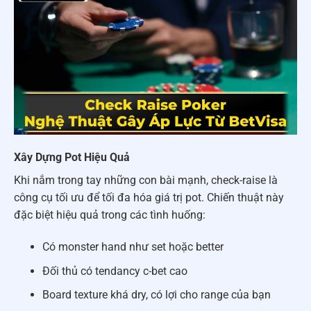
Xây Dựng Pot Hiệu Quả
Khi nắm trong tay những con bài mạnh, check-raise là
công cụ tối ưu để tối đa hóa giá trị pot. Chiến thuật này
đặc biệt hiệu quả trong các tình huống:
Có monster hand như set hoặc better
Đối thủ có tendancy c-bet cao
Board texture khá dry, có lợi cho range của bạn