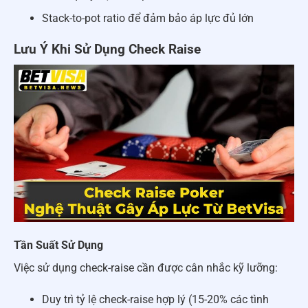
Stack-to-pot ratio để đảm bảo áp lực đủ lớn
Lưu Ý Khi Sử Dụng Check Raise
Tần Suất Sử Dụng
Việc sử dụng check-raise cần được cân nhắc kỹ lưỡng:
Duy trì tỷ lệ check-raise hợp lý (15-20% các tình