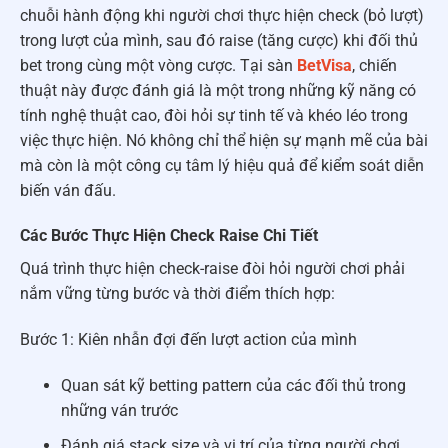
chuỗi hành động khi người chơi thực hiện check (bỏ lượt)
trong lượt của mình, sau đó raise (tăng cược) khi đối thủ
bet trong cùng một vòng cược. Tại sàn
BetVisa
, chiến
thuật này được đánh giá là một trong những kỹ năng có
tính nghệ thuật cao, đòi hỏi sự tinh tế và khéo léo trong
việc thực hiện. Nó không chỉ thể hiện sự mạnh mẽ của bài
mà còn là một công cụ tâm lý hiệu quả để kiểm soát diễn
biến ván đấu.
Các Bước Thực Hiện Check Raise Chi Tiết
Quá trình thực hiện check-raise đòi hỏi người chơi phải
nắm vững từng bước và thời điểm thích hợp:
Bước 1: Kiên nhẫn đợi đến lượt action của mình
Quan sát kỹ betting pattern của các đối thủ trong
những ván trước
Đánh giá stack size và vị trí của từng người chơi