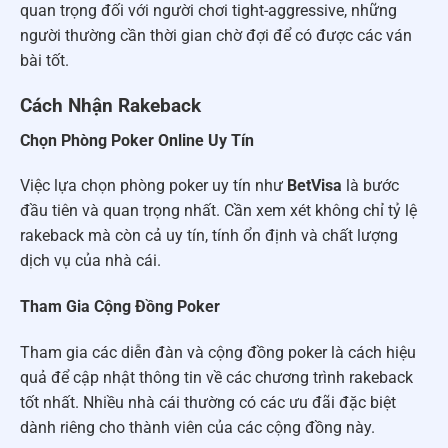
quan trọng đối với người chơi tight-aggressive, những
người thường cần thời gian chờ đợi để có được các ván
bài tốt.
Cách Nhận Rakeback
Chọn Phòng Poker Online Uy Tín
Việc lựa chọn phòng poker uy tín như
BetVisa
là bước
đầu tiên và quan trọng nhất. Cần xem xét không chỉ tỷ lệ
rakeback mà còn cả uy tín, tính ổn định và chất lượng
dịch vụ của nhà cái.
Tham Gia Cộng Đồng Poker
Tham gia các diễn đàn và cộng đồng poker là cách hiệu
quả để cập nhật thông tin về các chương trình rakeback
tốt nhất. Nhiều nhà cái thường có các ưu đãi đặc biệt
dành riêng cho thành viên của các cộng đồng này.