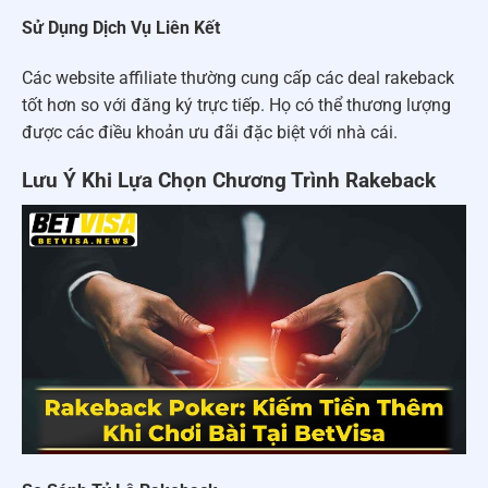
Sử Dụng Dịch Vụ Liên Kết
Các website affiliate thường cung cấp các deal rakeback
tốt hơn so với đăng ký trực tiếp. Họ có thể thương lượng
được các điều khoản ưu đãi đặc biệt với nhà cái.
Lưu Ý Khi Lựa Chọn Chương Trình Rakeback