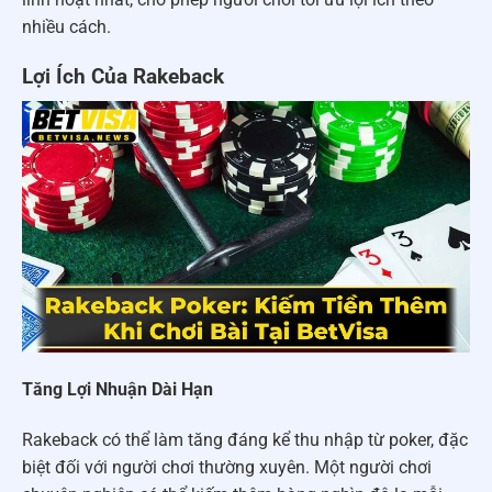
nhiều cách.
Lợi Ích Của Rakeback
Tăng Lợi Nhuận Dài Hạn
Rakeback có thể làm tăng đáng kể thu nhập từ poker, đặc
biệt đối với người chơi thường xuyên. Một người chơi