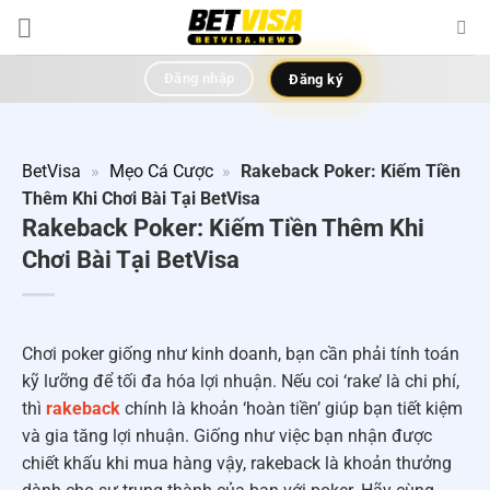
Chuyển
đến
nội
Đăng nhập
Đăng ký
dung
BetVisa
»
Mẹo Cá Cược
»
Rakeback Poker: Kiếm Tiền
Thêm Khi Chơi Bài Tại BetVisa
Rakeback Poker: Kiếm Tiền Thêm Khi
Chơi Bài Tại BetVisa
Chơi poker giống như kinh doanh, bạn cần phải tính toán
kỹ lưỡng để tối đa hóa lợi nhuận. Nếu coi ‘rake’ là chi phí,
thì
rakeback
chính là khoản ‘hoàn tiền’ giúp bạn tiết kiệm
và gia tăng lợi nhuận. Giống như việc bạn nhận được
chiết khấu khi mua hàng vậy, rakeback là khoản thưởng