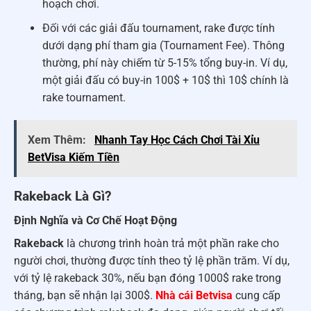
hoạch chơi.
Đối với các giải đấu tournament, rake được tính
dưới dạng phí tham gia (Tournament Fee). Thông
thường, phí này chiếm từ 5-15% tổng buy-in. Ví dụ,
một giải đấu có buy-in 100$ + 10$ thì 10$ chính là
rake tournament.
Xem Thêm:
Nhanh Tay Học Cách Chơi Tài Xỉu
BetVisa Kiếm Tiền
Rakeback Là Gì?
Định Nghĩa và Cơ Chế Hoạt Động
Rakeback
là chương trình hoàn trả một phần rake cho
người chơi, thường được tính theo tỷ lệ phần trăm. Ví dụ,
với tỷ lệ rakeback 30%, nếu bạn đóng 1000$ rake trong
tháng, bạn sẽ nhận lại 300$.
Nhà cái Betvisa
cung cấp